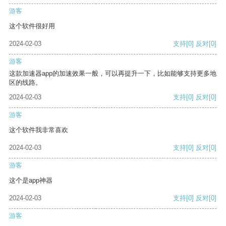
游客
这个软件很好用
2024-02-03
支持
[0]
反对
[0]
游客
这款加速器app的加速效果一般，可以再提升一下，比如能够支持更多地
区的线路。
2024-02-03
支持
[0]
反对
[0]
游客
这个软件我非常喜欢
2024-02-03
支持
[0]
反对
[0]
游客
这个是app神器
2024-02-03
支持
[0]
反对
[0]
游客