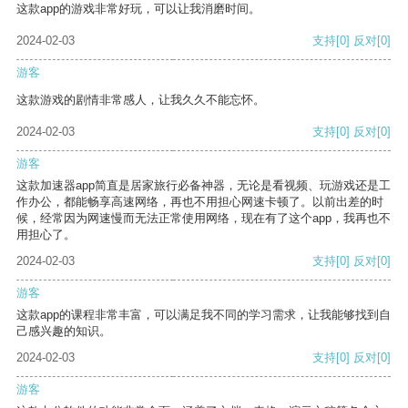
这款app的游戏非常好玩，可以让我消磨时间。
2024-02-03
支持
[0]
反对
[0]
游客
这款游戏的剧情非常感人，让我久久不能忘怀。
2024-02-03
支持
[0]
反对
[0]
游客
这款加速器app简直是居家旅行必备神器，无论是看视频、玩游戏还是工
作办公，都能畅享高速网络，再也不用担心网速卡顿了。以前出差的时
候，经常因为网速慢而无法正常使用网络，现在有了这个app，我再也不
用担心了。
2024-02-03
支持
[0]
反对
[0]
游客
这款app的课程非常丰富，可以满足我不同的学习需求，让我能够找到自
己感兴趣的知识。
2024-02-03
支持
[0]
反对
[0]
游客