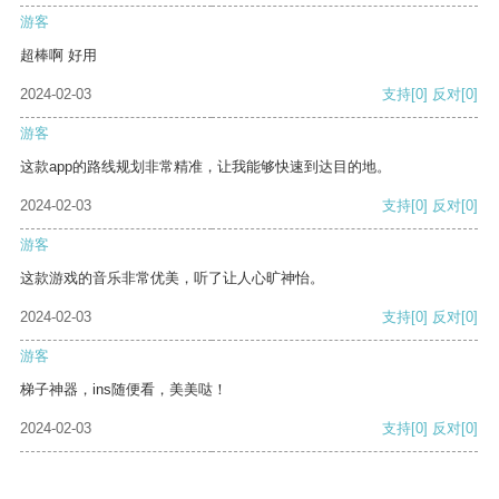
游客
超棒啊 好用
2024-02-03
支持
[0]
反对
[0]
游客
这款app的路线规划非常精准，让我能够快速到达目的地。
2024-02-03
支持
[0]
反对
[0]
游客
这款游戏的音乐非常优美，听了让人心旷神怡。
2024-02-03
支持
[0]
反对
[0]
游客
梯子神器，ins随便看，美美哒！
2024-02-03
支持
[0]
反对
[0]