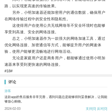
路，以实现更高速的传输效果。
另外，小明加速器还能加密用户的通信数据，确保用户
在网络传输过程中的安全性和隐私性。
这使得用户在使用公共无线网络等不安全环境时也能够
享受到高速、安全的网络连接。
总之，小明加速器作为一款强大的网络加速工具，通过
优化网络连接、加密通信等方式，能够提升用户的网速体
验，使用户能够更流畅地进行网络活动。
无论是家庭用户还是商务用户，都能够通过使用小明加
速器来享受到更快速的网络连接。
#18#
评论
游客
这款app的售后服务非常完善，遇到问题总是能够得到妥善解决，让我能
够放心购物。
2024-02-03
支持
[0]
反对
[0]