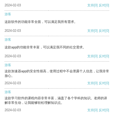
2024-02-03
支持
[0]
反对
[0]
游客
这款软件的功能非常全面，可以满足我所有需求。
2024-02-03
支持
[0]
反对
[0]
游客
这款app的功能非常丰富，可以满足我不同的社交需求。
2024-02-03
支持
[0]
反对
[0]
游客
这款加速器app的安全性很高，使用过程中不会泄露个人信息，让我非常
放心。
2024-02-03
支持
[0]
反对
[0]
游客
这款学习软件的课程内容非常丰富，涵盖了各个学科的知识。老师的讲
解非常生动，让我能够轻松理解知识点。
2024-02-03
支持
[0]
反对
[0]