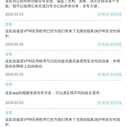
这款办公软件的功能非常全面，涵盖了文档、表格、演示文稿等各个方
面。我可以使用它来完成日常办公的所有任务，非常方便。
2024-02-03
支持
[0]
反对
[0]
游客
这款加速器VPM应用程序已经为我们带来了无限的隐私保护和安全性保
护。
2024-02-03
支持
[0]
反对
[0]
游客
这款加速器VPM应用程序可以给你提供最高速度和安全性的连接，并帮
助你在网络上自由移动。
2024-02-03
支持
[0]
反对
[0]
游客
这款app的视频资源非常丰富，可以满足我不同的娱乐需求。
2024-02-03
支持
[0]
反对
[0]
游客
这款加速器VPM应用程序已经为我们带来了无限的隐私保护和安全性保
护。