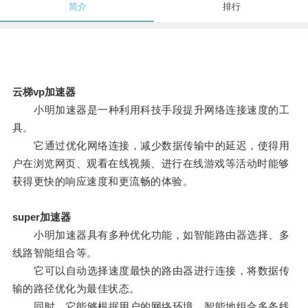
简介
排行
云梯vp加速器
小明加速器是一种利用科技手段提升网络连接速度的工
具。
它通过优化网络连接，减少数据传输中的延迟，使得用
户在浏览网页、观看在线视频、进行在线游戏等活动时能够
获得更快的响应速度和更流畅的体验。
super加速器
小明加速器具有多种优化功能，如智能路由器选择、多
线路智能组合等。
它可以自动选择速度最快的路由器进行连接，将数据传
输的路径优化为最佳状态。
同时，它能够根据用户的网络环境，智能地组合多条线