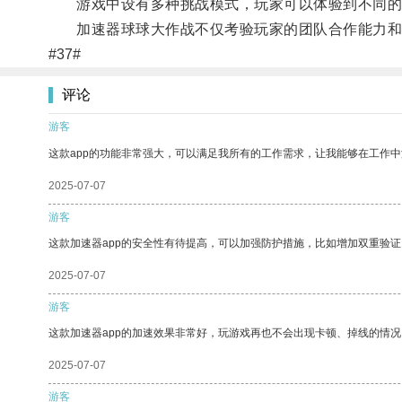
游戏中设有多种挑战模式，玩家可以体验到不同的
加速器球球大作战不仅考验玩家的团队合作能力和
#37#
评论
游客
这款app的功能非常强大，可以满足我所有的工作需求，让我能够在工作
2025-07-07
游客
这款加速器app的安全性有待提高，可以加强防护措施，比如增加双重验证
2025-07-07
游客
这款加速器app的加速效果非常好，玩游戏再也不会出现卡顿、掉线的情况
2025-07-07
游客