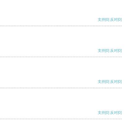
支持
[0]
反对
[0]
支持
[0]
反对
[0]
支持
[0]
反对
[0]
支持
[0]
反对
[0]