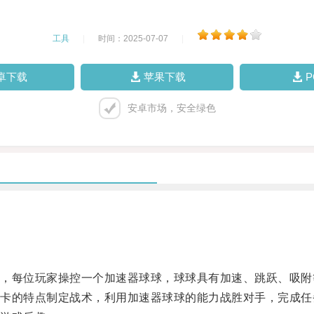
工具
|
时间：2025-07-07
|
卓下载
苹果下载
安卓市场，安全绿色
每位玩家操控一个加速器球球，球球具有加速、跳跃、吸附
的特点制定战术，利用加速器球球的能力战胜对手，完成任