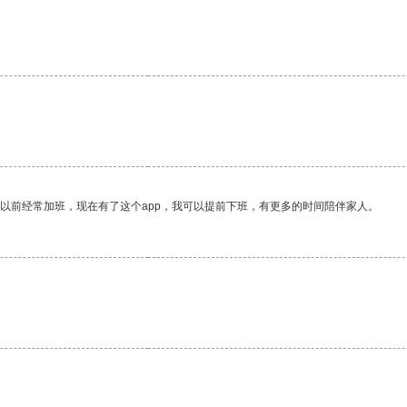
我以前经常加班，现在有了这个app，我可以提前下班，有更多的时间陪伴家人。