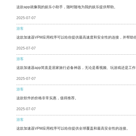
这款app就像我的娱乐小助手，随时随地为我的娱乐提供帮助。
2025-07-07
游客
这款加速器VPM应用程序可以给你提供最高速度和安全性的连接，并帮助
2025-07-07
游客
这款加速器app简直是居家旅行必备神器，无论是看视频、玩游戏还是工
2025-07-07
游客
这款软件的价格非常实惠，值得推荐。
2025-07-07
游客
这款加速器VPM应用程序可以给你提供全球覆盖和最高安全性的连接。