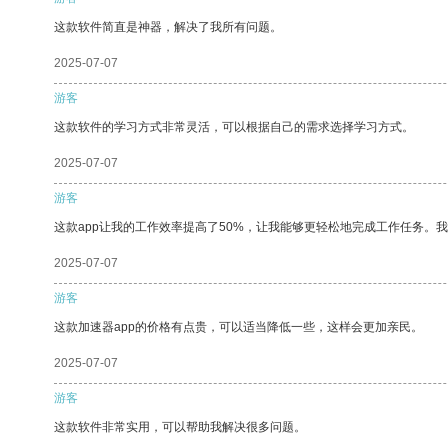
这款软件简直是神器，解决了我所有问题。
2025-07-07
游客
这款软件的学习方式非常灵活，可以根据自己的需求选择学习方式。
2025-07-07
游客
这款app让我的工作效率提高了50%，让我能够更轻松地完成工作任务。
2025-07-07
游客
这款加速器app的价格有点贵，可以适当降低一些，这样会更加亲民。
2025-07-07
游客
这款软件非常实用，可以帮助我解决很多问题。