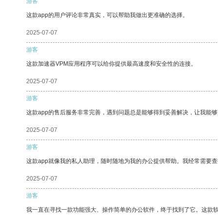
游客
这款app的用户评论非常真实，可以帮助我做出更准确的选择。
2025-07-07
游客
这款加速器VPM应用程序可以给你提供最高速度和安全性的连接。
2025-07-07
游客
这款app的售后服务非常完善，遇到问题总是能够得到妥善解决，让我能
2025-07-07
游客
这款app就像我的私人助理，随时随地为我的办公提供帮助。我经常需要查
2025-07-07
游客
我一直在寻找一款功能强大、操作简单的办公软件，终于找到了它。这款