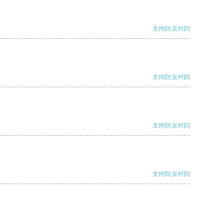
支持
[0]
反对
[0]
支持
[0]
反对
[0]
支持
[0]
反对
[0]
支持
[0]
反对
[0]