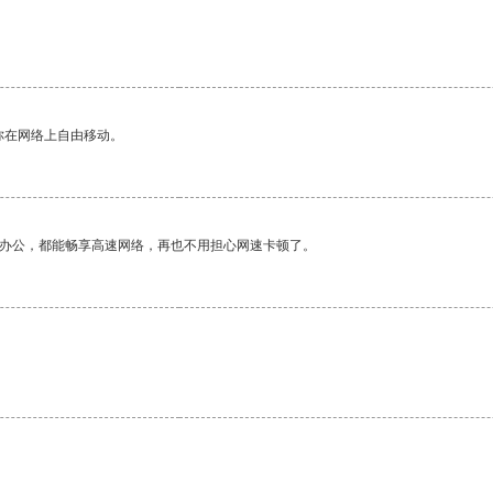
你在网络上自由移动。
作办公，都能畅享高速网络，再也不用担心网速卡顿了。