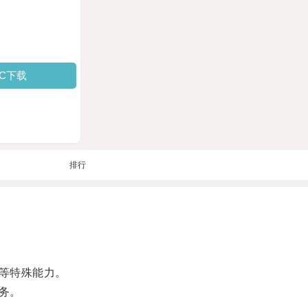
PC下载
排行
等特殊能力。
务。