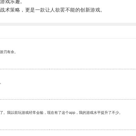
游戏乐趣。
战术策略，更是一款让人欲罢不能的创新游戏。
中游刃有余。
。
了。我以前玩游戏经常会输，现在有了这个app，我的游戏水平提升了不少。