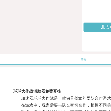
安
简介
球球大作战辅助器免费开挂
加速器球球大作战是一款独具创意的团队合作游戏，
在游戏中，玩家需要与队友密切合作，根据不同关卡