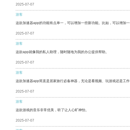
2025-07-07
游客
这款加速器app的功能有点单一，可以增加一些新功能。比如，可以增加
2025-07-07
游客
这款app就像我的私人助理，随时随地为我的办公提供帮助。
2025-07-07
游客
这款加速器app简直是居家旅行必备神器，无论是看视频、玩游戏还是工
2025-07-07
游客
这款游戏的音乐非常优美，听了让人心旷神怡。
2025-07-07