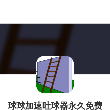
球球加速吐球器永久免费