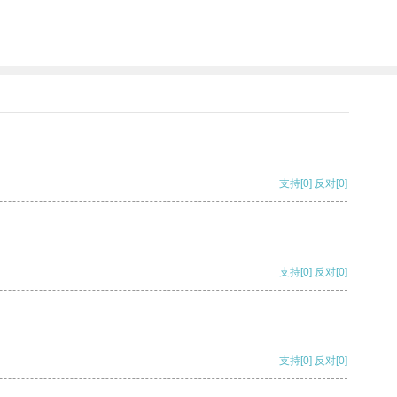
支持
[0]
反对
[0]
支持
[0]
反对
[0]
支持
[0]
反对
[0]