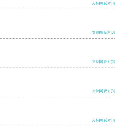
支持
[0]
反对
[0]
支持
[0]
反对
[0]
支持
[0]
反对
[0]
支持
[0]
反对
[0]
支持
[0]
反对
[0]