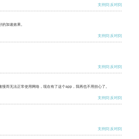
支持
[0]
反对
[0]
好的加速效果。
支持
[0]
反对
[0]
支持
[0]
反对
[0]
速慢而无法正常使用网络，现在有了这个app，我再也不用担心了。
支持
[0]
反对
[0]
支持
[0]
反对
[0]