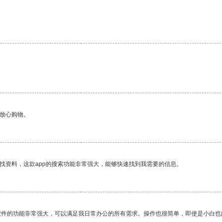
够放心购物。
找资料，这款app的搜索功能非常强大，能够快速找到我需要的信息。
软件的功能非常强大，可以满足我日常办公的所有需求。操作也很简单，即使是小白也