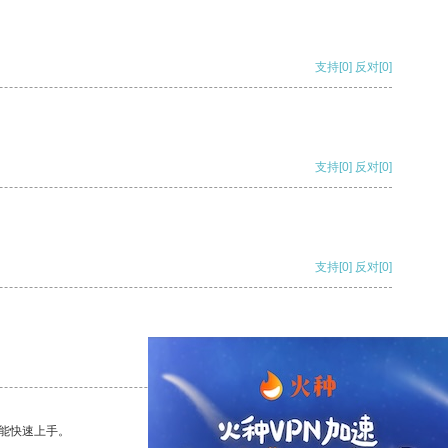
支持
[0]
反对
[0]
支持
[0]
反对
[0]
支持
[0]
反对
[0]
支持
[0]
反对
[0]
能快速上手。