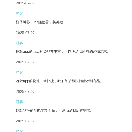
2025-07-07
游客
梯子神器，ins随便看，美美哒！
2025-07-07
游客
这款app的商品种类非常丰富，可以满足我所有的购物需求。
2025-07-07
游客
这款app的物流非常快捷，我下单后很快就能收到商品。
2025-07-07
游客
这款软件的功能非常全面，可以满足我所有需求。
2025-07-07
游客