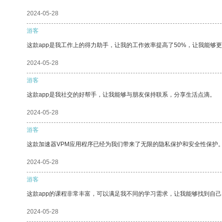
2024-05-28
游客
这款app是我工作上的得力助手，让我的工作效率提高了50%，让我能够
2024-05-28
游客
这款app是我社交的好帮手，让我能够与朋友保持联系，分享生活点滴。
2024-05-28
游客
这款加速器VPM应用程序已经为我们带来了无限的隐私保护和安全性保护
2024-05-28
游客
这款app的课程非常丰富，可以满足我不同的学习需求，让我能够找到自
2024-05-28