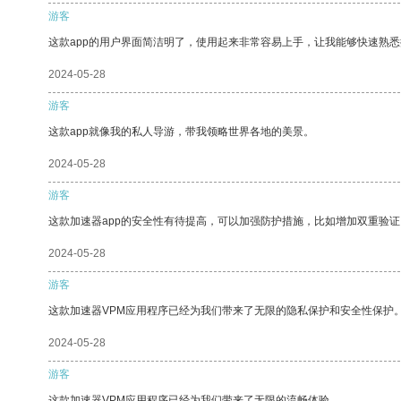
游客
这款app的用户界面简洁明了，使用起来非常容易上手，让我能够快速熟
2024-05-28
游客
这款app就像我的私人导游，带我领略世界各地的美景。
2024-05-28
游客
这款加速器app的安全性有待提高，可以加强防护措施，比如增加双重验证
2024-05-28
游客
这款加速器VPM应用程序已经为我们带来了无限的隐私保护和安全性保护
2024-05-28
游客
这款加速器VPM应用程序已经为我们带来了无限的流畅体验。