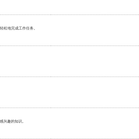
更轻松地完成工作任务。
。
己感兴趣的知识。