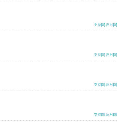
支持
[0]
反对
[0]
支持
[0]
反对
[0]
支持
[0]
反对
[0]
支持
[0]
反对
[0]