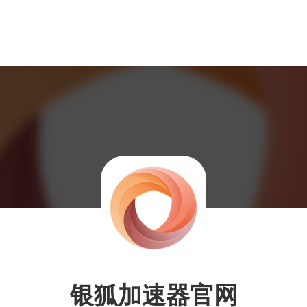
银狐加速器官网