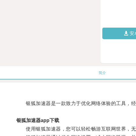
安
简介
银狐加速器是一款致力于优化网络体验的工具，经
银狐加速器app下载
使用银狐加速器，您可以轻松畅游互联网世界，无论