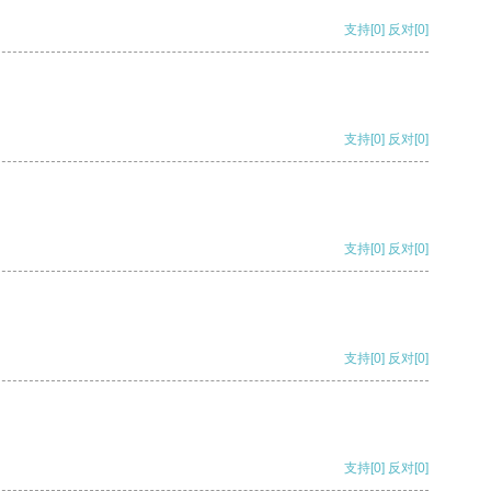
支持
[0]
反对
[0]
支持
[0]
反对
[0]
支持
[0]
反对
[0]
支持
[0]
反对
[0]
支持
[0]
反对
[0]