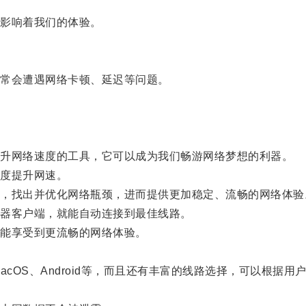
影响着我们的体验。
常会遭遇网络卡顿、延迟等问题。
升网络速度的工具，它可以成为我们畅游网络梦想的利器。
度提升网速。
找出并优化网络瓶颈，进而提供更加稳定、流畅的网络体验
器客户端，就能自动连接到最佳线路。
能享受到更流畅的网络体验。
acOS、Android等，而且还有丰富的线路选择，可以根据