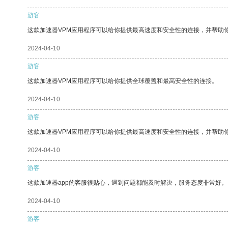
游客
这款加速器VPM应用程序可以给你提供最高速度和安全性的连接，并帮助
2024-04-10
游客
这款加速器VPM应用程序可以给你提供全球覆盖和最高安全性的连接。
2024-04-10
游客
这款加速器VPM应用程序可以给你提供最高速度和安全性的连接，并帮助
2024-04-10
游客
这款加速器app的客服很贴心，遇到问题都能及时解决，服务态度非常好。
2024-04-10
游客