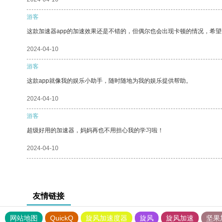
游客
这款加速器app的加速效果还是不错的，但偶尔也会出现卡顿的情况，希
2024-04-10
游客
这款app就像我的娱乐小助手，随时随地为我的娱乐提供帮助。
2024-04-10
游客
超级好用的加速器，妈妈再也不用担心我的学习啦！
2024-04-10
友情链接
网站地图
QuickQ
旋风加速度器
旋风
旋风加速
坚果