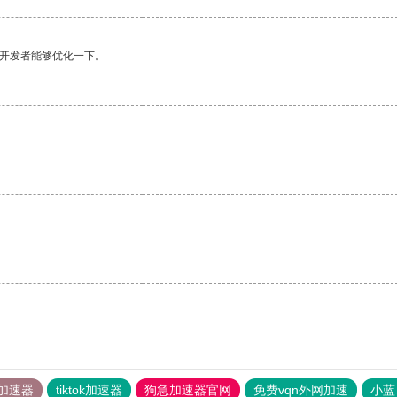
望开发者能够优化一下。
加速器
tiktok加速器
狗急加速器官网
免费vqn外网加速
小蓝