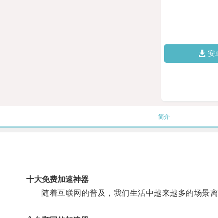
安
简介
十大免费加速神器
随着互联网的普及，我们生活中越来越多的场景离