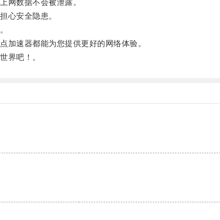
上网数据不会被泄露。
担心安全隐患。
。
点加速器都能为您提供更好的网络体验。
世界吧！。