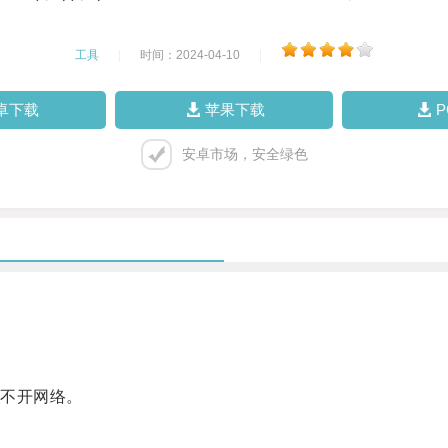
工具
|
时间：2024-04-10
|
卓下载
苹果下载
安卓市场，安全绿色
不开网络。