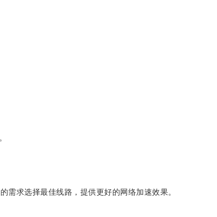
。
用户的需求选择最佳线路，提供更好的网络加速效果。