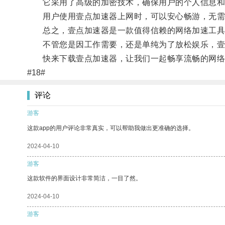
它采用了高级的加密技术，确保用户的个人信息和
用户使用壹点加速器上网时，可以安心畅游，无需
总之，壹点加速器是一款值得信赖的网络加速工具
不管您是因工作需要，还是单纯为了放松娱乐，壹
快来下载壹点加速器，让我们一起畅享流畅的网络
#18#
评论
游客
这款app的用户评论非常真实，可以帮助我做出更准确的选择。
2024-04-10
游客
这款软件的界面设计非常简洁，一目了然。
2024-04-10
游客