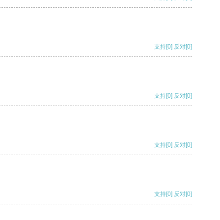
支持
[0]
反对
[0]
支持
[0]
反对
[0]
支持
[0]
反对
[0]
支持
[0]
反对
[0]