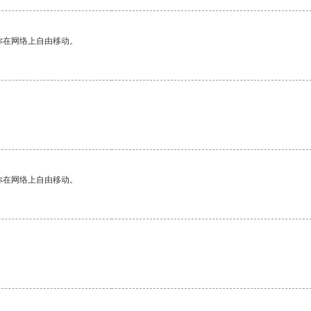
你在网络上自由移动。
你在网络上自由移动。