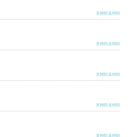
支持
[0]
反对
[0]
支持
[0]
反对
[0]
支持
[0]
反对
[0]
支持
[0]
反对
[0]
支持
[0]
反对
[0]