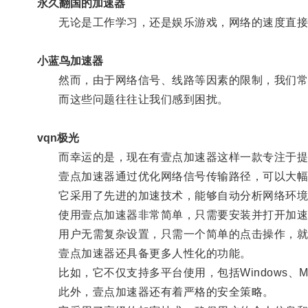
永久翻国的加速器
无论是工作学习，还是娱乐游戏，网络的速度直接
小蓝鸟加速器
然而，由于网络信号、线路等因素的限制，我们常
而这些问题往往让我们感到困扰。
vqn极光
而幸运的是，现在有壹点加速器这样一款专注于提
壹点加速器通过优化网络信号传输路径，可以大幅
它采用了先进的加速技术，能够自动分析网络环境，
使用壹点加速器非常简单，只需要安装并打开加速
用户无需复杂设置，只需一个简单的点击操作，就
壹点加速器还具备更多人性化的功能。
比如，它不仅支持多平台使用，包括Windows、M
此外，壹点加速器还有着严格的安全策略。