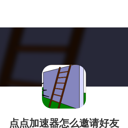
点点加速器怎么邀请好友