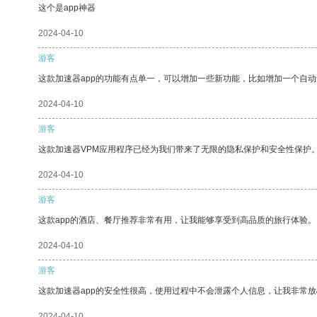
这个是app神器
2024-04-10
游客
这款加速器app的功能有点单一，可以增加一些新功能，比如增加一个自
2024-04-10
游客
这款加速器VPM应用程序已经为我们带来了无限的隐私保护和安全性保护
2024-04-10
游客
这款app的酒店、餐厅推荐非常有用，让我能够享受到高品质的旅行体验。
2024-04-10
游客
这款加速器app的安全性很高，使用过程中不会泄露个人信息，让我非常放
2024-04-10