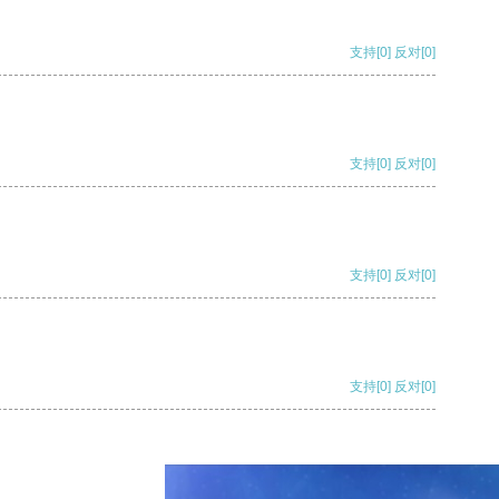
支持
[0]
反对
[0]
支持
[0]
反对
[0]
支持
[0]
反对
[0]
支持
[0]
反对
[0]
支持
[0]
反对
[0]