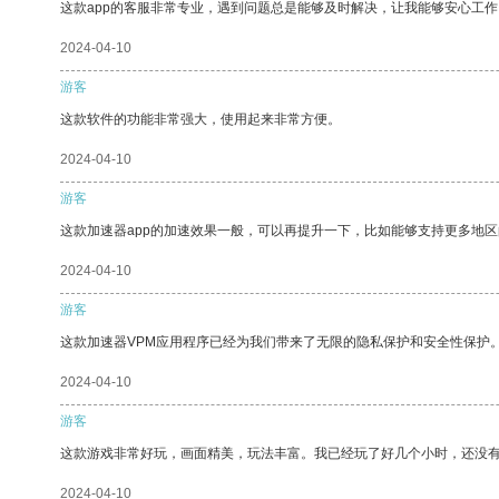
这款app的客服非常专业，遇到问题总是能够及时解决，让我能够安心工作
2024-04-10
游客
这款软件的功能非常强大，使用起来非常方便。
2024-04-10
游客
这款加速器app的加速效果一般，可以再提升一下，比如能够支持更多地
2024-04-10
游客
这款加速器VPM应用程序已经为我们带来了无限的隐私保护和安全性保护
2024-04-10
游客
这款游戏非常好玩，画面精美，玩法丰富。我已经玩了好几个小时，还没
2024-04-10