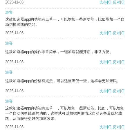
2025-11-03
支持
[0]
反对
[0]
游客
这款加速器app的功能有点单一，可以增加一些新功能，比如增加一个自
动切换线路的功能。
2025-11-03
支持
[0]
反对
[0]
游客
这款加速器app的操作非常简单，一键加速就能开启，非常方便。
2025-11-03
支持
[0]
反对
[0]
游客
这款加速器app的价格有点贵，可以适当降低一些，这样会更加亲民。
2025-11-03
支持
[0]
反对
[0]
游客
这款加速器app的功能有点单一，可以增加一些新功能。比如，可以增加
一个自动切换线路的功能，这样就可以根据网络情况自动选择最优的线
路，从而获得更好的加速效果。
2025-11-03
支持
[0]
反对
[0]