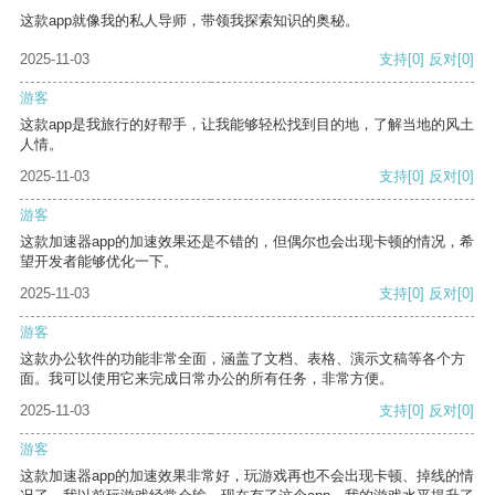
这款app就像我的私人导师，带领我探索知识的奥秘。
2025-11-03
支持
[0]
反对
[0]
游客
这款app是我旅行的好帮手，让我能够轻松找到目的地，了解当地的风土
人情。
2025-11-03
支持
[0]
反对
[0]
游客
这款加速器app的加速效果还是不错的，但偶尔也会出现卡顿的情况，希
望开发者能够优化一下。
2025-11-03
支持
[0]
反对
[0]
游客
这款办公软件的功能非常全面，涵盖了文档、表格、演示文稿等各个方
面。我可以使用它来完成日常办公的所有任务，非常方便。
2025-11-03
支持
[0]
反对
[0]
游客
这款加速器app的加速效果非常好，玩游戏再也不会出现卡顿、掉线的情