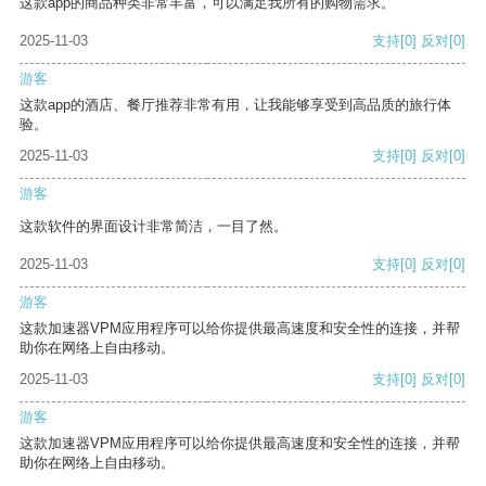
这款app的商品种类非常丰富，可以满足我所有的购物需求。
2025-11-03
支持
[0]
反对
[0]
游客
这款app的酒店、餐厅推荐非常有用，让我能够享受到高品质的旅行体
验。
2025-11-03
支持
[0]
反对
[0]
游客
这款软件的界面设计非常简洁，一目了然。
2025-11-03
支持
[0]
反对
[0]
游客
这款加速器VPM应用程序可以给你提供最高速度和安全性的连接，并帮
助你在网络上自由移动。
2025-11-03
支持
[0]
反对
[0]
游客
这款加速器VPM应用程序可以给你提供最高速度和安全性的连接，并帮
助你在网络上自由移动。