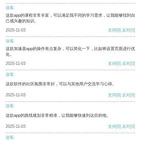
游客
这款app的课程非常丰富，可以满足我不同的学习需求，让我能够找到自
己感兴趣的知识。
2025-11-03
支持
[0]
反对
[0]
游客
这款加速器app的操作有点复杂，可以简化一下，比如将设置页面进行优
化。
2025-11-03
支持
[0]
反对
[0]
游客
这款软件的社区氛围非常好，可以与其他用户交流学习心得。
2025-11-03
支持
[0]
反对
[0]
游客
这款app的路线规划非常精准，让我能够快速到达目的地。
2025-11-03
支持
[0]
反对
[0]
游客