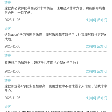
游客
这款办公软件的界面设计非常简洁，使用起来非常方便。功能的布局也
很合理，一目了然。
2025-11-03
支持
[0]
反对
[0]
游客
这款app的学习氛围很浓厚，能够激励我不断学习，让我能够取得更好的
成绩。
2025-11-03
支持
[0]
反对
[0]
游客
超级好用的加速器，妈妈再也不用担心我的学习啦！
2025-11-03
支持
[0]
反对
[0]
游客
这款加速器app的安全性很高，使用过程中不会泄露个人信息，让我非常
放心。
2025-11-03
支持
[0]
反对
[0]
游客