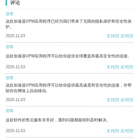
评论
游客
这款加速器VPM应用程序已经为我们带来了无限的隐私保护和安全性保
护。
2025-11-03
支持
[0]
反对
[0]
游客
这款加速器VPM应用程序可以给你提供全球覆盖和最高安全性的连接。
2025-11-03
支持
[0]
反对
[0]
游客
这款加速器VPM应用程序可以给你提供最高速度和安全性的连接，并帮
助你在网络上自由移动。
2025-11-03
支持
[0]
反对
[0]
游客
这款软件的售后服务非常好，遇到问题都能得到及时解决。
2025-11-03
支持
[0]
反对
[0]