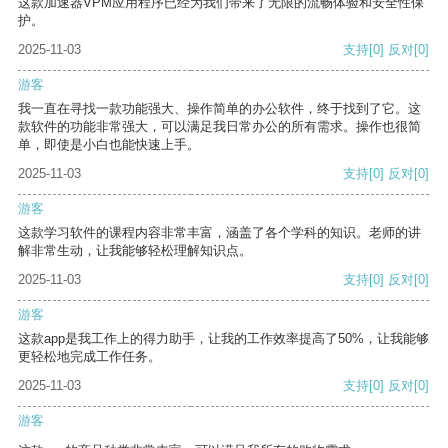
这款加速器VPM应用程序已经为我们带来了无限的流畅体验和安全性保
护。
2025-11-03
支持
[0]
反对
[0]
游客
我一直在寻找一款功能强大、操作简单的办公软件，终于找到了它。这
款软件的功能非常强大，可以满足我日常办公的所有需求。操作也很简
单，即使是小白也能快速上手。
2025-11-03
支持
[0]
反对
[0]
游客
这款学习软件的课程内容非常丰富，涵盖了各个学科的知识。老师的讲
解非常生动，让我能够轻松理解知识点。
2025-11-03
支持
[0]
反对
[0]
游客
这款app是我工作上的得力助手，让我的工作效率提高了50%，让我能够
更轻松地完成工作任务。
2025-11-03
支持
[0]
反对
[0]
游客