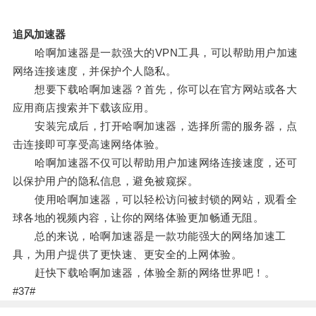
追风加速器
哈啊加速器是一款强大的VPN工具，可以帮助用户加速
网络连接速度，并保护个人隐私。
想要下载哈啊加速器？首先，你可以在官方网站或各大
应用商店搜索并下载该应用。
安装完成后，打开哈啊加速器，选择所需的服务器，点
击连接即可享受高速网络体验。
哈啊加速器不仅可以帮助用户加速网络连接速度，还可
以保护用户的隐私信息，避免被窥探。
使用哈啊加速器，可以轻松访问被封锁的网站，观看全
球各地的视频内容，让你的网络体验更加畅通无阻。
总的来说，哈啊加速器是一款功能强大的网络加速工
具，为用户提供了更快速、更安全的上网体验。
赶快下载哈啊加速器，体验全新的网络世界吧！。
#37#