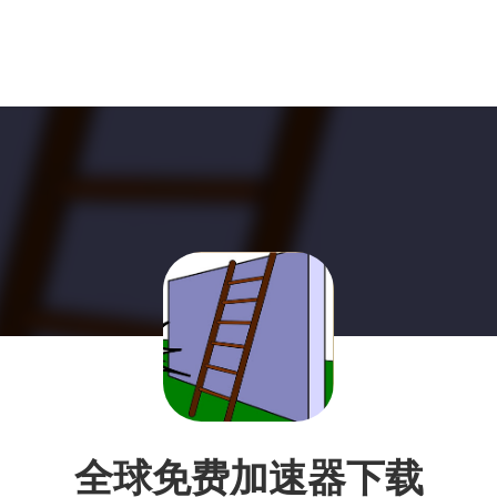
全球免费加速器下载