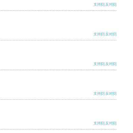
支持
[0]
反对
[0]
支持
[0]
反对
[0]
支持
[0]
反对
[0]
支持
[0]
反对
[0]
支持
[0]
反对
[0]