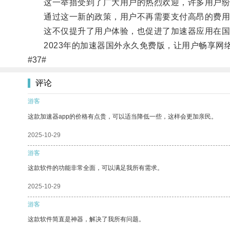
这一举措受到了广大用户的热烈欢迎，许多用户纷
通过这一新的政策，用户不再需要支付高昂的费用
这不仅提升了用户体验，也促进了加速器应用在国
2023年的加速器国外永久免费版，让用户畅享网
#37#
评论
游客
这款加速器app的价格有点贵，可以适当降低一些，这样会更加亲民。
2025-10-29
游客
这款软件的功能非常全面，可以满足我所有需求。
2025-10-29
游客
这款软件简直是神器，解决了我所有问题。