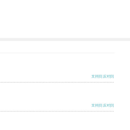
支持
[0]
反对
[0]
支持
[0]
反对
[0]