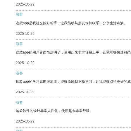
2025-10-29
游客
这款app是我社交的好帮手，让我能够与朋友保持联系，分享生活点滴。
2025-10-29
游客
这款app的用户界面简洁明了，使用起来非常容易上手，让我能够快速熟
2025-10-29
游客
这款app的学习氛围很浓厚，能够激励我不断学习，让我能够取得更好的成
2025-10-29
游客
这款软件的设计非常人性化，使用起来非常舒服。
2025-10-29