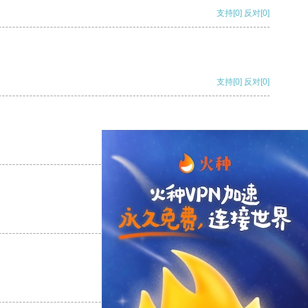
支持
[0]
反对
[0]
支持
[0]
反对
[0]
支持
[0]
反对
[0]
支持
[0]
反对
[0]
支持
[0]
反对
[0]