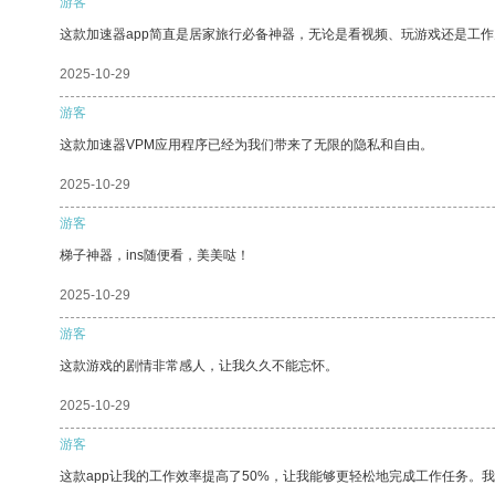
游客
这款加速器app简直是居家旅行必备神器，无论是看视频、玩游戏还是工
2025-10-29
游客
这款加速器VPM应用程序已经为我们带来了无限的隐私和自由。
2025-10-29
游客
梯子神器，ins随便看，美美哒！
2025-10-29
游客
这款游戏的剧情非常感人，让我久久不能忘怀。
2025-10-29
游客
这款app让我的工作效率提高了50%，让我能够更轻松地完成工作任务。