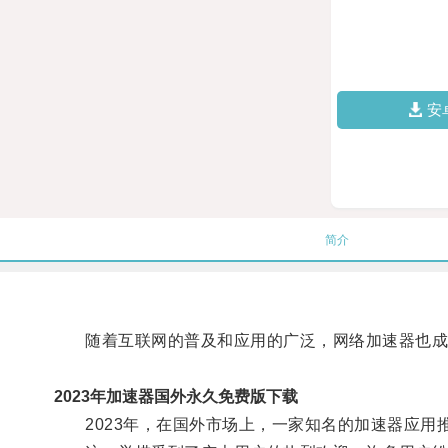
安
简介
随着互联网的普及和应用的广泛，网络加速器也成
2023年加速器国外永久免费版下载
2023年，在国外市场上，一家知名的加速器应用