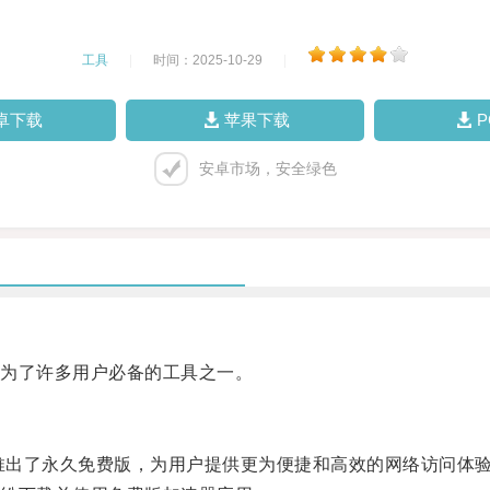
工具
|
时间：2025-10-29
|
卓下载
苹果下载
安卓市场，安全绿色
为了许多用户必备的工具之一。
推出了永久免费版，为用户提供更为便捷和高效的网络访问体