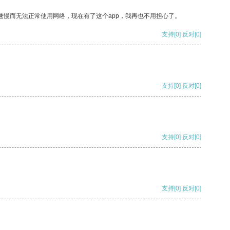
速慢而无法正常使用网络，现在有了这个app，我再也不用担心了。
支持
[0]
反对
[0]
支持
[0]
反对
[0]
支持
[0]
反对
[0]
支持
[0]
反对
[0]