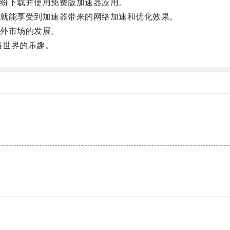
纷下载并使用免费版加速器应用。
就能享受到加速器带来的网络加速和优化效果。
外市场的发展。
络世界的乐趣。