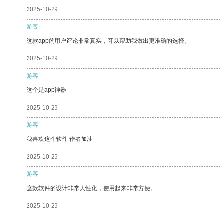
2025-10-29
游客
这款app的用户评论非常真实，可以帮助我做出更准确的选择。
2025-10-29
游客
这个是app神器
2025-10-29
游客
我喜欢这个软件 作者加油
2025-10-29
游客
这款软件的设计非常人性化，使用起来非常方便。
2025-10-29